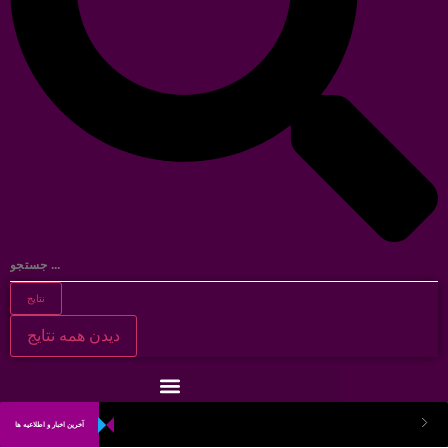
نتایج
دیدن همه نتایج
آخرین اخبار و اطلاعیه ها