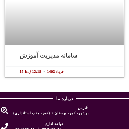
سامانه مدیریت آموزش
16 خرداد 1403
12:18 ق.ظ
درباره ما
آدرس:
بوشهر- کوچه بوستان ۶ (کوچه جنب استانداری)
واحد اداری:
۰۷۷-۹۱۵۷۰۴۲۰ | ۰۷۷-۹۱۵۷۰۴۱۰