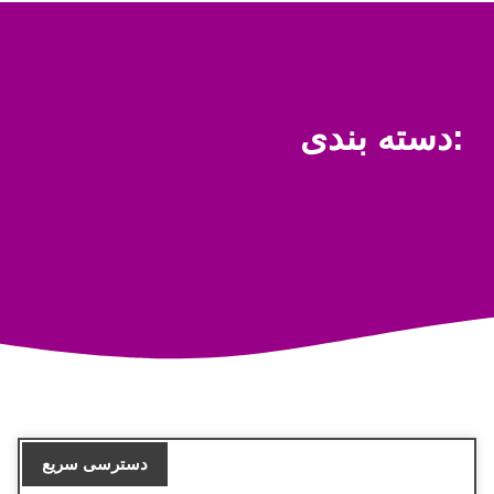
دسته بندی:
دسترسی سریع