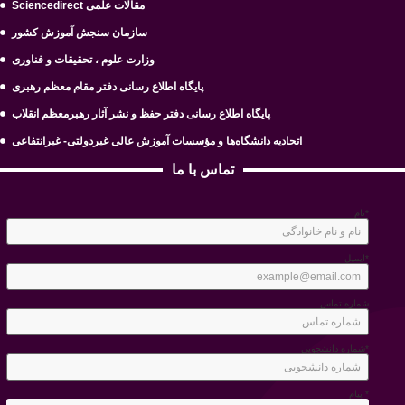
Sciencedirect مقالات علمی
سازمان سنجش آموزش کشور
وزارت علوم ، تحقیقات و فناوری
پایگاه اطلاع رسانی دفتر مقام معظم رهبری
پایگاه اطلاع رسانی دفتر حفظ و نشر آثار رهبرمعظم انقلاب
اتحادیه دانشگاه‌ها و مؤسسات آموزش عالی غیردولتی- غیرانتفاعی
تماس با ما
نام*
ایمیل*
شماره تماس
شماره دانشجویی*
پیام *