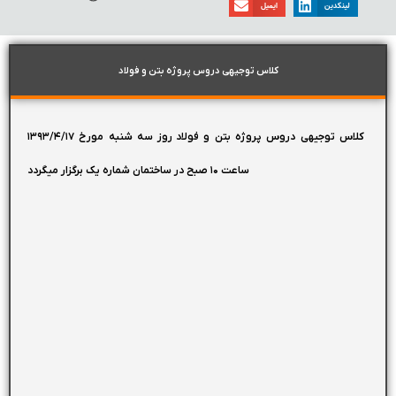
لینکدین
ایمیل
کلاس توجیهی دروس پروژه بتن و فولاد
کلاس توجیهی دروس پروژه بتن و فولاد روز سه شنبه مورخ ۱۳۹۳/۴/۱۷
ساعت ۱۰ صبح در ساختمان شماره یک برگزار میگردد