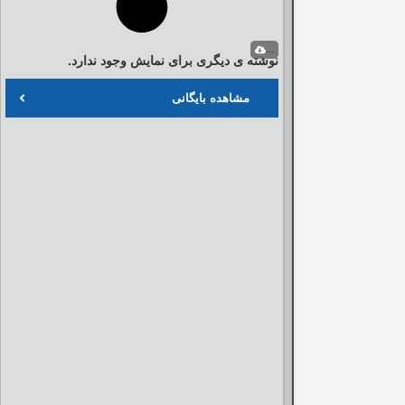
...
نوشته ی دیگری برای نمایش وجود ندارد.
مشاهده بایگانی