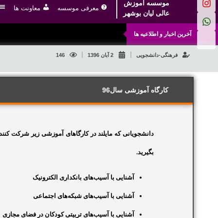
موسسه آموزش
معرفی موسسه
معاونت ها
عالی لیان بوشهر
آخرین اخبار و اطلاعیه ها
فرهنگی-دانشجویی
2 آبان 1396
146
کارگاه آموزشی سال96
دانشجویانی که مایلند در کارگاهای آموزشی زیر شرکت کنند،
بگیرید.
آشنایی با آسیب‌های بانکداری الکترونیک
آشنایی با آسیب‌های شبکه‌های اجتماعی
آشنایی با آسیب‌های تربیتی کودکان در فضای مجازی