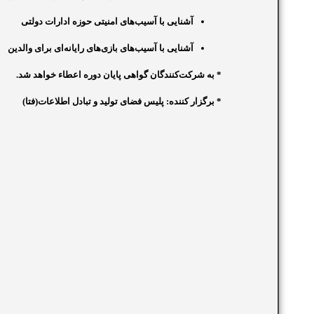
آشنایی با آسیب‌های امنیتی حوزه ادارات دولتی
آشنایی با آسیب‌های بازی‌های رایانه‌ای برای والدین
*
به شرکت‌کنندگان گواهی پایان دوره اعطاء خواهد شد.
*
برگزار کننده:
پلیس فضای تولید و تبادل اطلاعات(فتا)