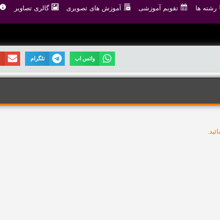
رشته ها
تقویم آموزشی
آموزش های تصویری
گالری تصاویر
واتس اپ
تلگرام
ا
ئيد.