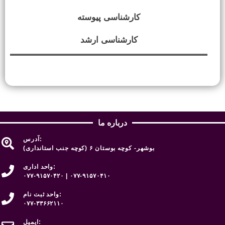
کارشناسی پیوسته
کارشناسی ارشد
درباره ما
آدرس:
بوشهر- کوچه بوستان ۶ (کوچه جنب استانداری)
واحد اداری:
۰۷۷-۹۱۵۷۰۴۲۰ | ۰۷۷-۹۱۵۷۰۴۱۰
واحد ثبت نام:
۰۷۷-۳۳۶۶۲۱۱۰
ایمیل: