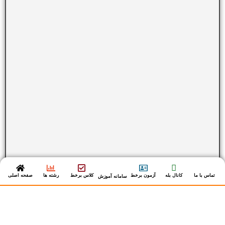
تماس با ما
کانال بله
آزمون برخط
کلاس برخط
رشته ها
صفحه اصلی
سامانه آموزش