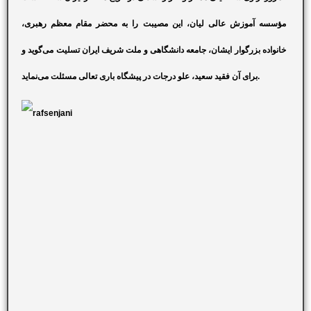
مؤسسه آموزش عالی لیان، این مصیبت را به محضر مقام معظم رهبری،
خانواده بزرگوار ایشان، جامعه دانشگاهی و ملت شریف ایران تسلیت می‌گوید و
برای آن فقید سعید، علو درجات در پیشگاه باری تعالی مسئلت می‌نماید.