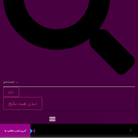
نتایج
دیدن همه نتایج
آخرین اخبار و اطلاعیه ها