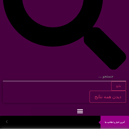
نتایج
دیدن همه نتایج
آخرین اخبار و اطلاعیه ها