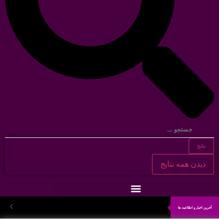
نتایج
دیدن همه نتایج
آخرین اخبار و اطلاعیه ها