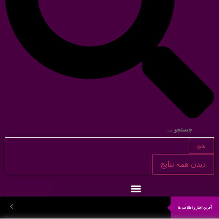
نتایج
دیدن همه نتایج
آخرین اخبار و اطلاعیه ها