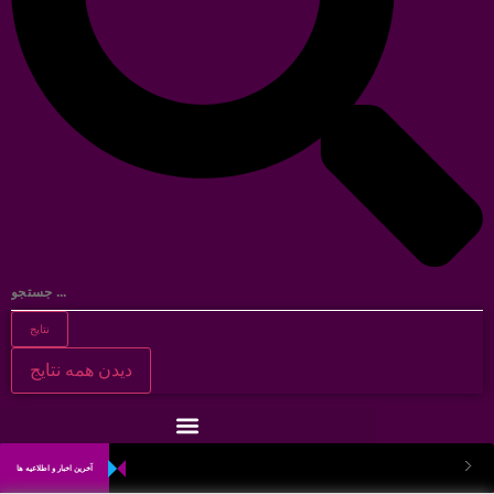
نتایج
دیدن همه نتایج
آخرین اخبار و اطلاعیه ها