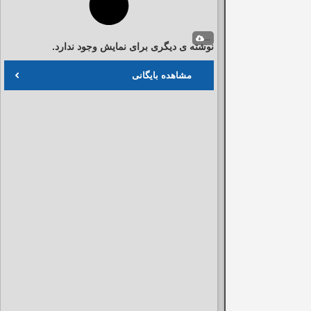
...
نوشته ی دیگری برای نمایش وجود ندارد.
مشاهده بایگانی