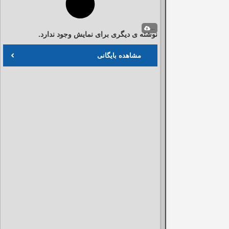
...
نوشته ی دیگری برای نمایش وجود ندارد.
مشاهده بایگانی