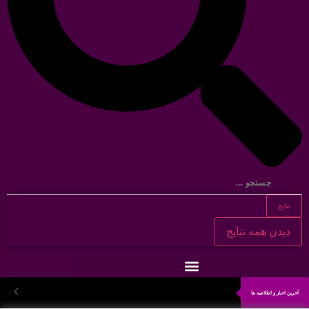
نتایج
دیدن همه نتایج
آخرین اخبار و اطلاعیه ها