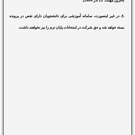
(آخرین مهلت: 15 آذر 1404)
⚠ در غیر اینصورت، سامانه آموزشی برای دانشجویان دارای نقص در پرونده
بسته خواهد شد و حق شرکت در امتحانات پایان ترم را نیز نخواهند داشت.