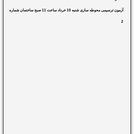
آزمون ترسیمی محوطه سازی شنبه 10 خرداد ساعت 11 صبح ساختمان شماره
2