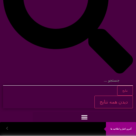
نتایج
دیدن همه نتایج
آخرین اخبار و اطلاعیه ها