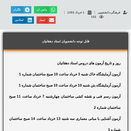
واتس اپ
تلگرام
فرهنگی-دانشجویی
1 خرداد 1393
153
ایمیل
لینکدین
قابل توجه دانشجویان استاد دهقانیان
روز و تاریخ آزمون های دروس استاد دهقانیان
آزمون آزمایشگاه خاک شنبه 3 خرداد ساعت 10 صبح ساختمان شماره 1
آزمون آزمایشگاه بتن شنبه 10 خرداد ساعت 10 صبح ساختمان شماره 1
آزمون رسم فنی و نقشه کشی ساختمان چهارشنبه 7 خرداد ساعت 11 صبح
ساختمان شماره 2
آزمون آشنایی با مبانی معماری سه شنبه 13 خرداد ساعت 14 صبح ساختمان
شماره 3