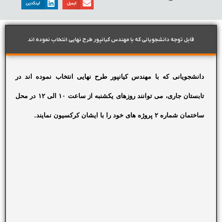
ایمیل
لینکدین
قابل توجه دانشجویانی که با مهندس کیانپور طرح نهایی انتخاب نموده اند
دانشجویانی که با مهندس کیانپور طرح نهایی انتخاب نموده اند در
تابستان جاری، می توانند روزهای یکشنبه از ساعت ۱۰ الی ۱۲ در محل
ساختمان شماره ۲ پروژه های خود را با ایشان کرکسیون نمایند.