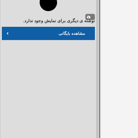
...
نوشته ی دیگری برای نمایش وجود ندارد.
مشاهده بایگانی