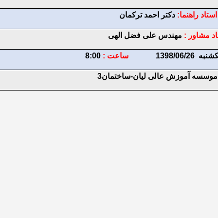
استاد راهنما:
دکتر احمد ترکمان
اد مشاور :
مهندس علی فضل الهی
 1398/06/26
ساعت :
8:00
موسسه آموزش عالی لیان-ساختمان3