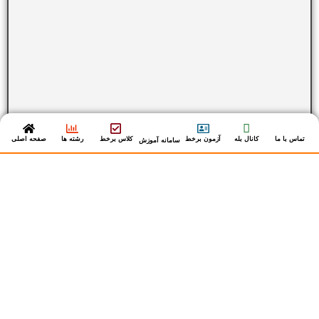
تماس با ما
کانال بله
آزمون برخط
کلاس برخط
رشته ها
صفحه اصلی
سامانه آموزش