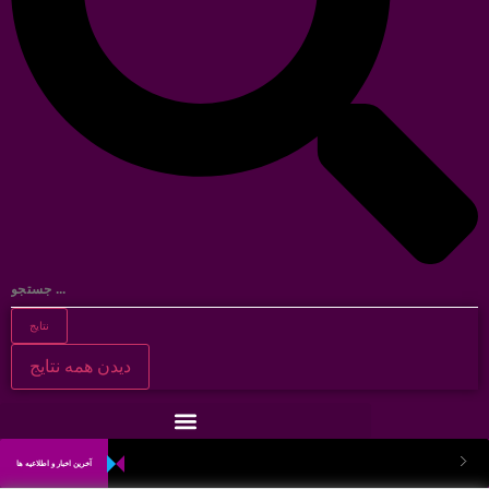
نتایج
دیدن همه نتایج
آخرین اخبار و اطلاعیه ها