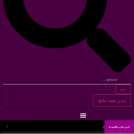
نتایج
دیدن همه نتایج
آخرین اخبار و اطلاعیه ها