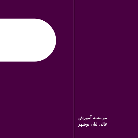
موسسه آموزش
عالی لیان بوشهر