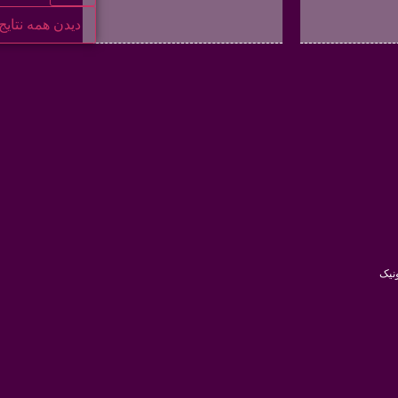
دیدن همه نتایج
نیک