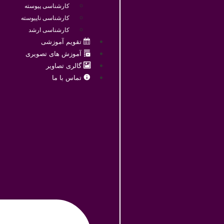
کارشناسی پیوسته
کارشناسی ناپیوسته
کارشناسی ارشد
تقویم آموزشی
آموزش های تصویری
گالری تصاویر
تماس با ما