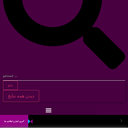
نتایج
دیدن همه نتایج
آخرین اخبار و اطلاعیه ها