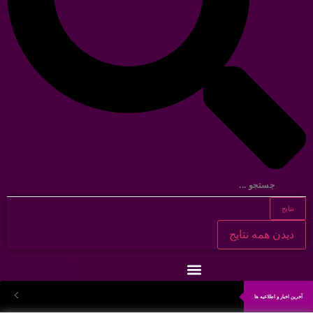
نتایج
دیدن همه نتایج
آخرین اخبار و اطلاعیه ها