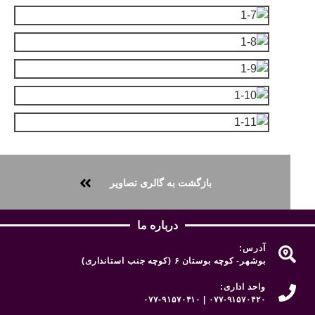
بازگشت به گالری تصاویر
درباره ما
آدرس:
بوشهر- کوچه بوستان ۶ (کوچه جنب استانداری)
واحد اداری:
۰۷۷-۹۱۵۷۰۴۲۰ | ۰۷۷-۹۱۵۷۰۴۱۰