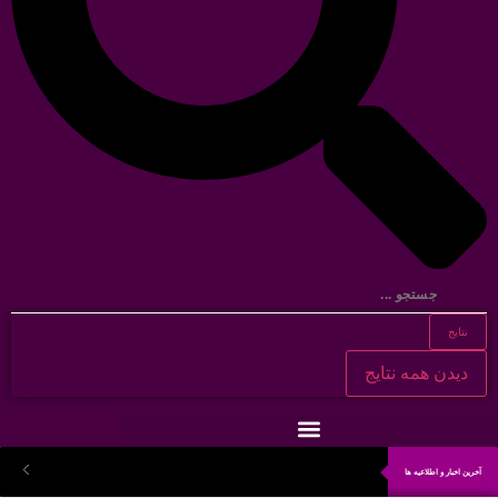
نتایج
دیدن همه نتایج
آخرین اخبار و اطلاعیه ها