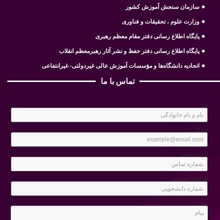
سازمان سنجش آموزش کشور
وزارت علوم ، تحقیقات و فناوری
پایگاه اطلاع رسانی دفتر مقام معظم رهبری
پایگاه اطلاع رسانی دفتر حفظ و نشر آثار رهبرمعظم انقلاب
اتحادیه دانشگاه‌ها و مؤسسات آموزش عالی غیردولتی- غیرانتفاعی
تماس با ما
نام*
ایمیل*
شماره تماس
شماره دانشجویی*
پیام *