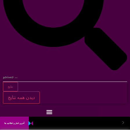
نتایج
دیدن همه نتایج
آخرین اخبار و اطلاعیه ها