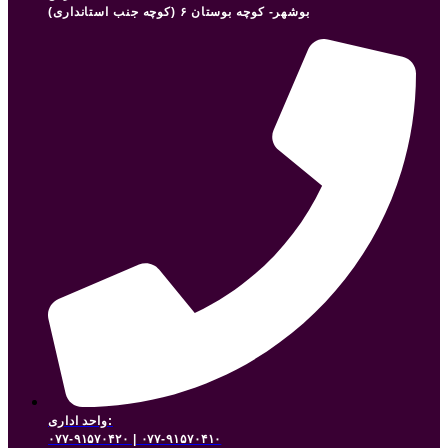
بوشهر- کوچه بوستان ۶ (کوچه جنب استانداری)
واحد اداری:
۰۷۷-۹۱۵۷۰۴۲۰ | ۰۷۷-۹۱۵۷۰۴۱۰