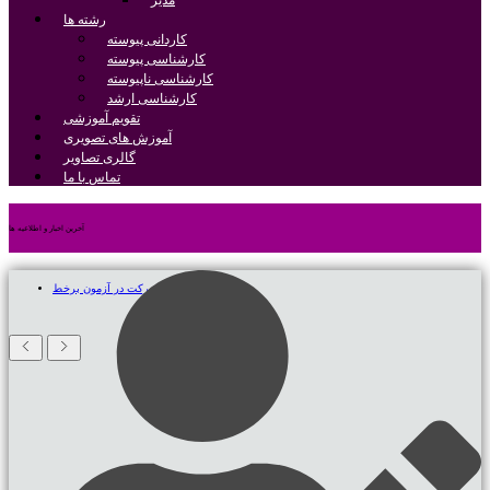
مدیر
رشته ها
کاردانی پیوسته
کارشناسی پیوسته
کارشناسی ناپیوسته
کارشناسی ارشد
تقویم آموزشی
آموزش های تصویری
گالری تصاویر
تماس با ما
آخرین اخبار و اطلاعیه ها
چند نکته مهم برای شرکت در آزمون برخط