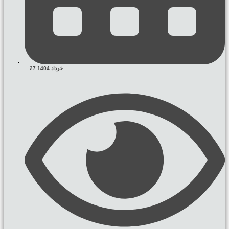
27 خرداد 1404