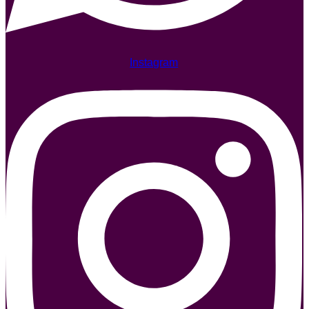
Instagram