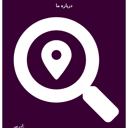
درباره ما
آدرس: