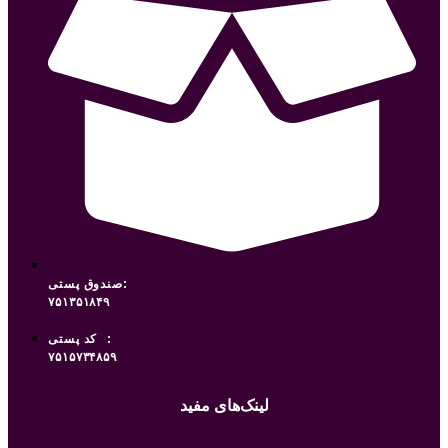
صندوق پستی:
۷۵۱۳۵۱۸۴۹
کد پستی:
۷۵۱۵۷۳۴۸۵۹
لینک‌های مفید