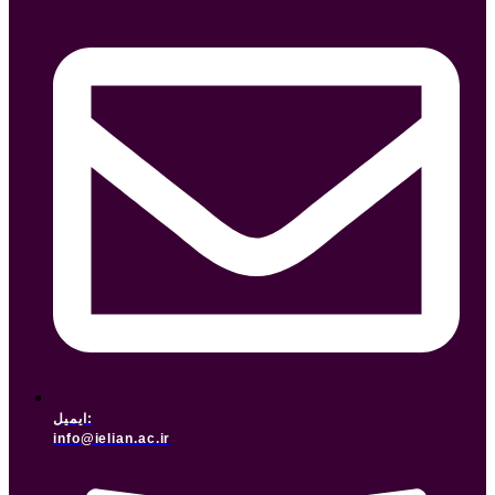
ایمیل:
info@ielian.ac.ir