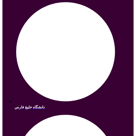
دانشگاه خلیج فارس