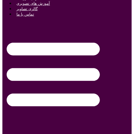
آموزش های تصویری
گالری تصاویر
تماس با ما