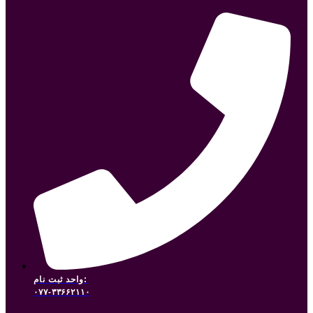
واحد ثبت نام:
۰۷۷-۳۳۶۶۲۱۱۰