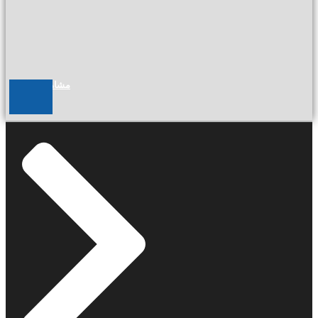
مشاهده بایگانی