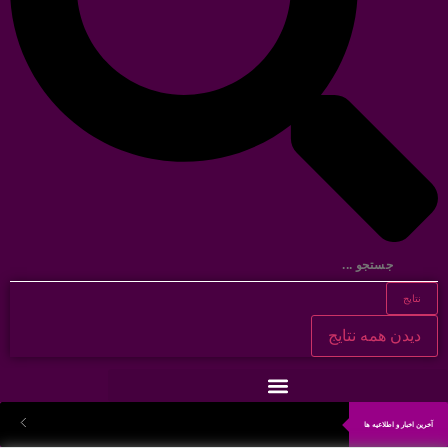
نتایج
دیدن همه نتایج
آخرین اخبار و اطلاعیه ها