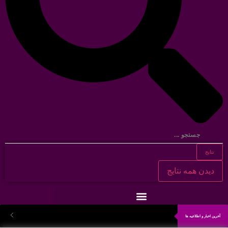
نتایج
دیدن همه نتایج
آخرین اخبار و اطلاعیه ها