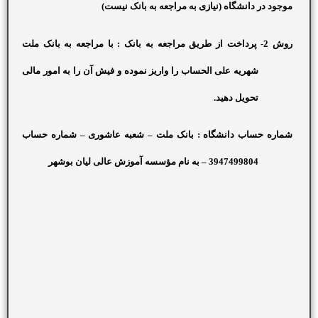
موجود در دانشگاه (نیازی به مراجعه به بانک نیست)
روش 2- پرداخت از طریق مراجعه به بانک : با مراجعه به بانک ملت
شهریه علی الحساب را واریز نموده و فیش آن را به امور مالی
تحویل دهید.
شماره حساب دانشگاه : بانک ملت
–
شعبه عاشوری – شماره حساب
3947499804 – به نام مؤسسه آموزش عالی لیان بوشهر