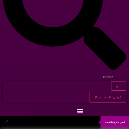
نتایج
دیدن همه نتایج
آخرین اخبار و اطلاعیه ها