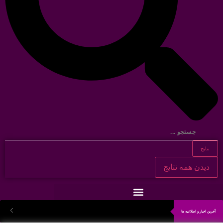
نتایج
دیدن همه نتایج
آخرین اخبار و اطلاعیه ها