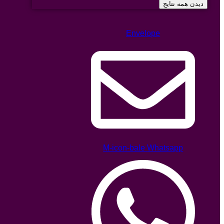
دیدن همه نتایج
Envelope
M-icon-bale
Whatsapp