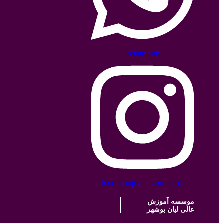
Instagram
Icon-sanjesh
Icon-lian1
موسسه آموزش
عالی لیان بوشهر