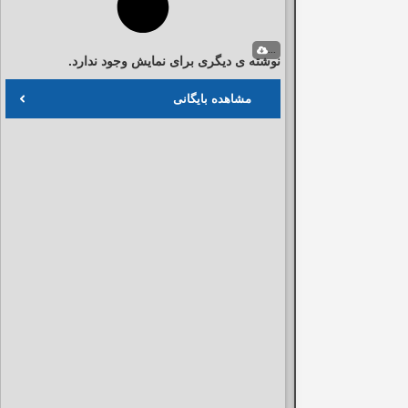
...
نوشته ی دیگری برای نمایش وجود ندارد.
مشاهده بایگانی