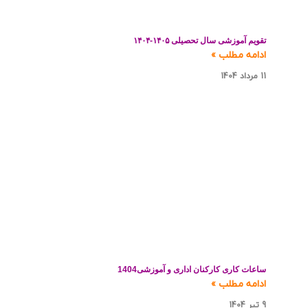
تقويم آموزشی سال تحصیلی ۱۴۰۵-۱۴۰۴
ادامه مطلب »
11 مرداد 1404
ساعات کاری کارکنان اداری و آموزشی1404
ادامه مطلب »
9 تیر 1404