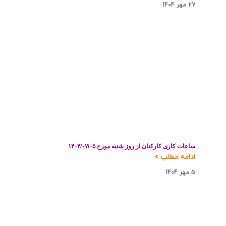
27 مهر 1404
ساعات کاری کارکنان از روز شنبه مورخ ۱۴۰۴/۰۷/۰۵
ادامه مطلب »
5 مهر 1404