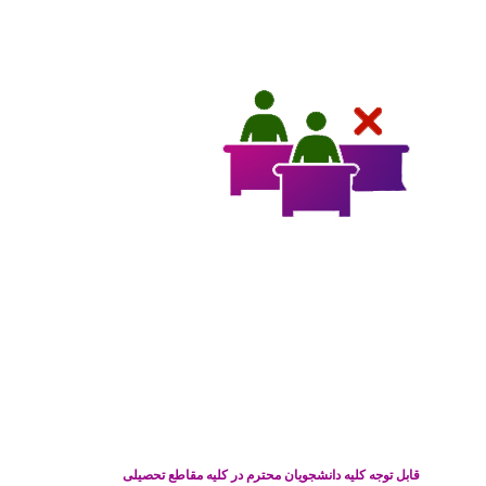
قابل توجه کلیه دانشجویان محترم در کلیه مقاطع تحصیلی