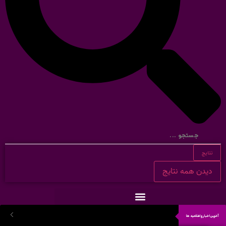
نتایج
دیدن همه نتایج
آخرین اخبار و اطلاعیه ها