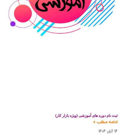
ثبت نام دوره های آموزشی (ویژه بازار کار)
ادامه مطلب »
14 آبان 1404