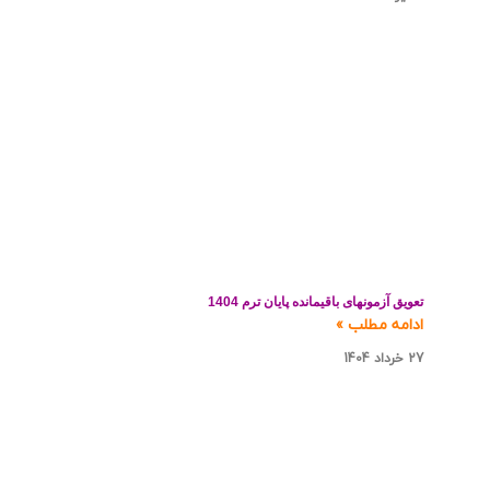
تعویق آزمونهای باقیمانده پایان ترم 1404
ادامه مطلب »
27 خرداد 1404