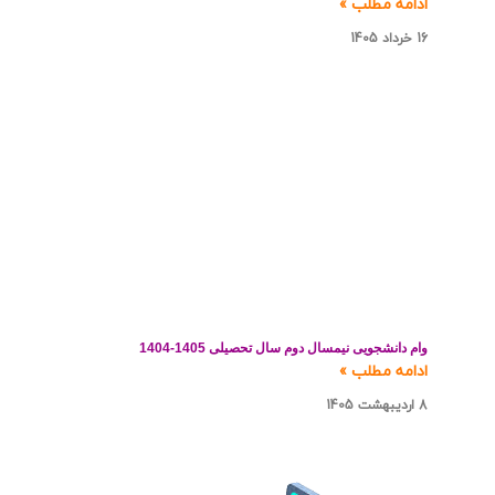
ادامه مطلب »
16 خرداد 1405
وام دانشجویی نیمسال دوم سال تحصیلی 1405-1404
ادامه مطلب »
8 اردیبهشت 1405