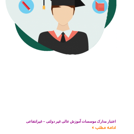
اعتبار مدارک موسسات آموزش عالی غیر دولتی – غیرانتفاعی
ادامه مطلب »