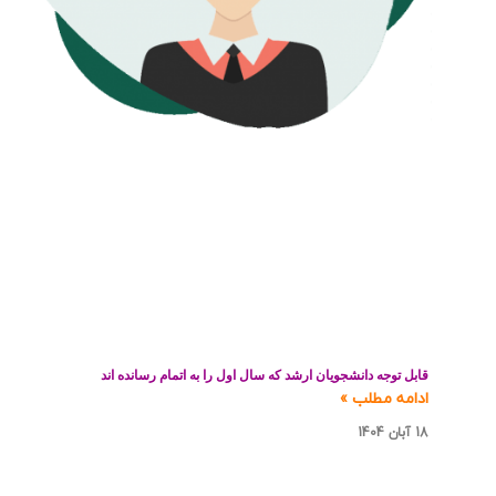
قابل توجه دانشجویان ارشد که سال اول را به اتمام رسانده اند
ادامه مطلب »
18 آبان 1404