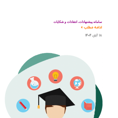
سامانه پیشنهادات، انتقادات و شکایات
ادامه مطلب »
18 آبان 1404