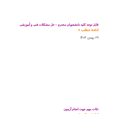
قابل توجه کلیه دانشجویان محترم – حل مشکلات فنی و آموزشی
ادامه مطلب »
29 بهمن 1404
نکات مهم جهت انجام آزمون