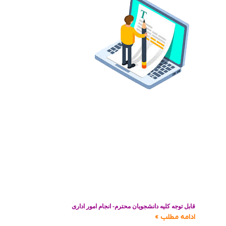
قابل توجه کلیه دانشجویان محترم- انجام امور اداری
ادامه مطلب »