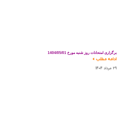
برگزاری امتحانات روز شنبه مورخ 1404/05/01
ادامه مطلب »
29 مرداد 1404