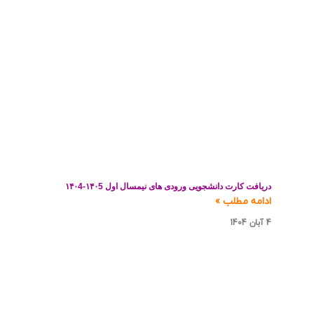
دریافت کارت دانشجویی ورودی های نیمسال اول ۱۴۰5-۱۴۰4
ادامه مطلب »
4 آبان 1404