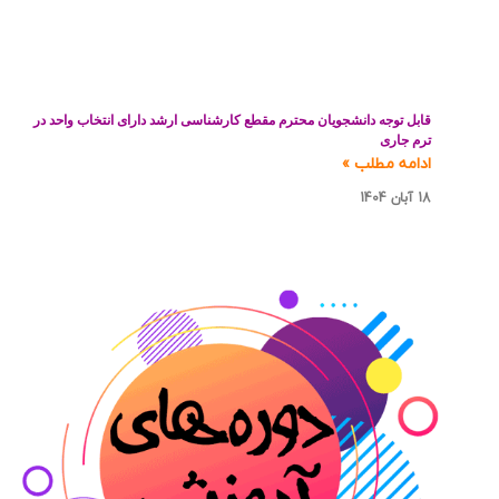
قابل توجه دانشجویان محترم مقطع کارشناسی ارشد دارای انتخاب واحد در
ترم جاری
ادامه مطلب »
18 آبان 1404