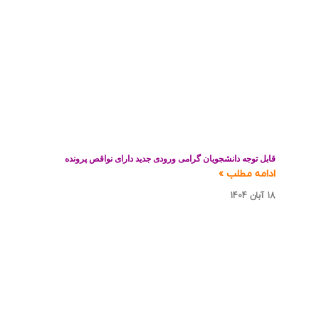
قابل توجه دانشجویان گرامی ورودی جدید دارای نواقص پرونده
ادامه مطلب »
18 آبان 1404