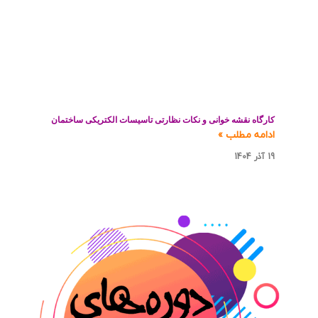
کارگاه نقشه خوانی و نکات نظارتی تاسیسات الکتریکی ساختمان
ادامه مطلب »
19 آذر 1404