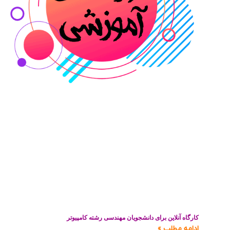
کارگاه آنلاین برای دانشجویان مهندسی رشته کامپیوتر
ادامه مطلب »