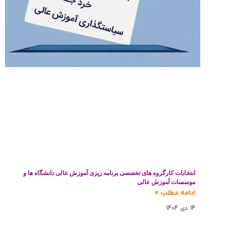
انتخابات کارگروه های تخصصی برنامه ریزی آموزش عالی دانشگاه ها و
موسسات آموزش عالی
ادامه مطلب »
14 دی 1404